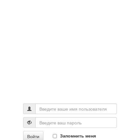
Запомнить меня